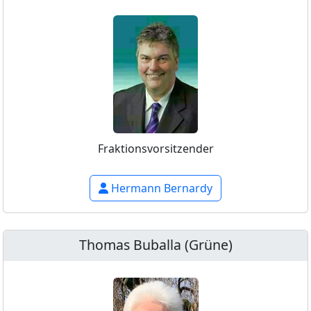
Fraktionsvorsitzender
Hermann Bernardy
Thomas Buballa (Grüne)