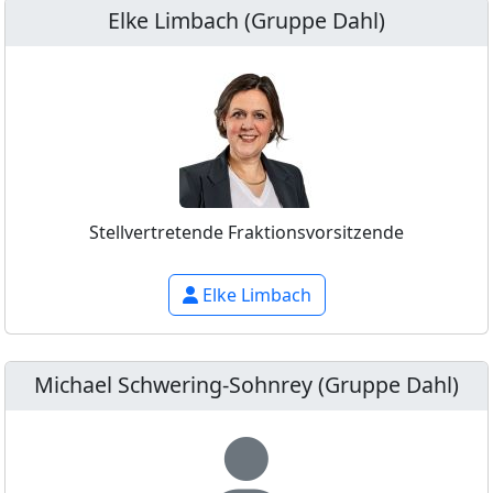
Elke Limbach (Gruppe Dahl)
Stellvertretende Fraktionsvorsitzende
Elke Limbach
Michael Schwering-Sohnrey (Gruppe Dahl)