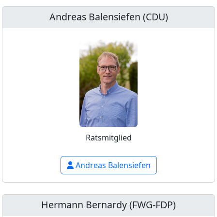
Andreas Balensiefen (CDU)
Ratsmitglied
Andreas Balensiefen
Hermann Bernardy (FWG-FDP)