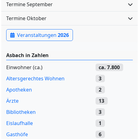
Termine September
Termine Oktober
Veranstaltungen
2026
Asbach in Zahlen
Einwohner (ca.)
ca. 7.800
Altersgerechtes Wohnen
3
Apotheken
2
Ärzte
13
Bibliotheken
3
Eislaufhalle
1
Gasthöfe
6