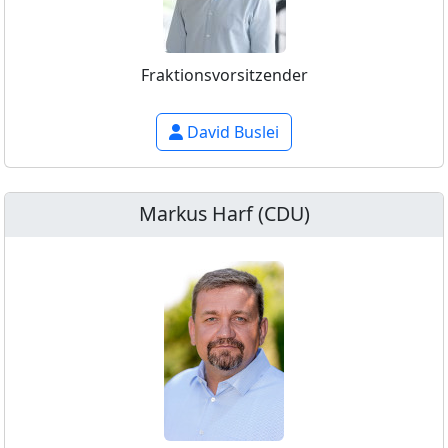
Fraktionsvorsitzender
David Buslei
Markus Harf (CDU)