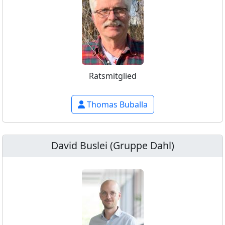
Ratsmitglied
Thomas Buballa
David Buslei (Gruppe Dahl)