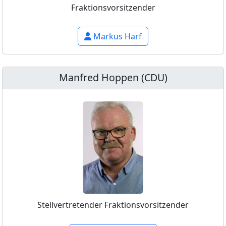
Fraktionsvorsitzender
Markus Harf
Manfred Hoppen (CDU)
Stellvertretender Fraktionsvorsitzender