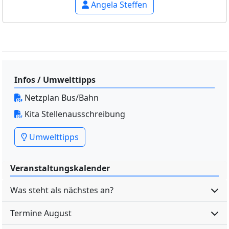
Angela Steffen
Infos / Umwelttipps
Netzplan Bus/Bahn
Kita Stellenausschreibung
Umwelttipps
Veranstaltungskalender
Was steht als nächstes an?
Termine August