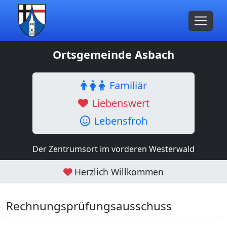
Ortsgemeinde Asbach
Familiär
Liebenswert
Lebensfroh
Der Zentrumsort im vorderen Westerwald
Herzlich Willkommen
Rechnungsprüfungsausschuss