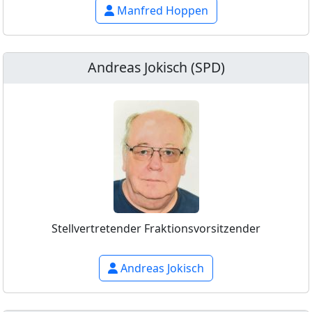
Manfred Hoppen
Andreas Jokisch (SPD)
Stellvertretender Fraktionsvorsitzender
Andreas Jokisch