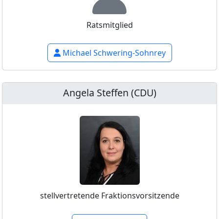
Ratsmitglied
Michael Schwering-Sohnrey
Angela Steffen (CDU)
stellvertretende Fraktionsvorsitzende