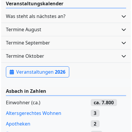
Veranstaltungskalender
Was steht als nächstes an?
Termine August
Termine September
Termine Oktober
Veranstaltungen
2026
Asbach in Zahlen
Einwohner (ca.)
ca. 7.800
Altersgerechtes Wohnen
3
Apotheken
2