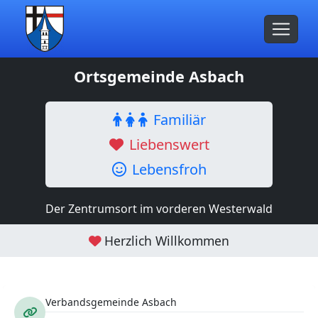
Ortsgemeinde Asbach
Familiär
Liebenswert
Lebensfroh
Der Zentrumsort im vorderen Westerwald
Herzlich Willkommen
Verbandsgemeinde Asbach