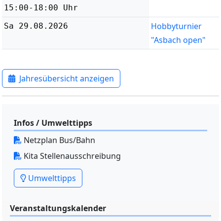
15:00-18:00 Uhr
Hobbyturnier
Sa 29.08.2026
"Asbach open"
Jahresübersicht anzeigen
Infos / Umwelttipps
Netzplan Bus/Bahn
Kita Stellenausschreibung
Umwelttipps
Veranstaltungskalender