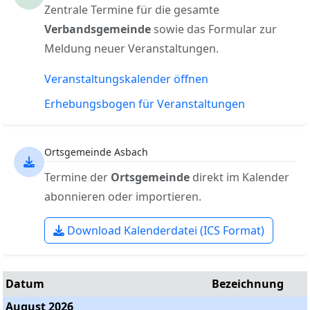
Zentrale Termine für die gesamte
Verbandsgemeinde
sowie das Formular zur
Meldung neuer Veranstaltungen.
Veranstaltungskalender öffnen
Erhebungsbogen für Veranstaltungen
Ortsgemeinde Asbach
Termine der
Ortsgemeinde
direkt im Kalender
abonnieren oder importieren.
Download Kalenderdatei (ICS Format)
Datum
Bezeichnung
August 2026