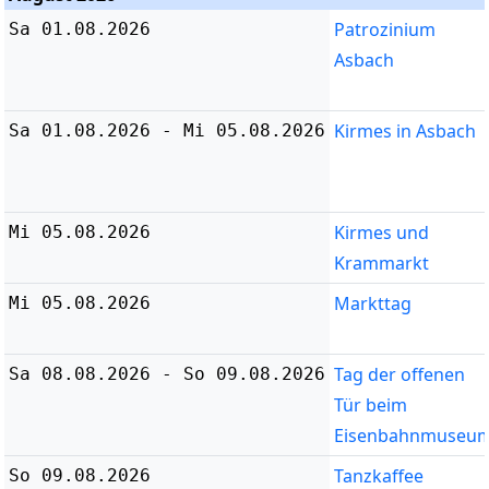
Patrozinium
Sa 01.08.2026
Asbach
Kirmes in Asbach
Sa 01.08.2026 - Mi 05.08.2026
Kirmes und
Mi 05.08.2026
Krammarkt
Markttag
Mi 05.08.2026
Tag der offenen
Sa 08.08.2026 - So 09.08.2026
Tür beim
Eisenbahnmuseu
Tanzkaffee
So 09.08.2026