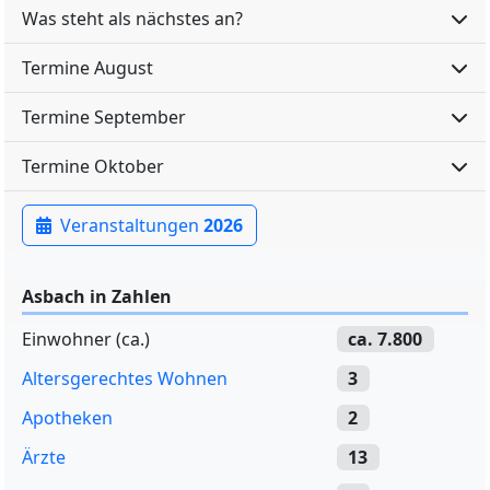
Was steht als nächstes an?
Termine August
Termine September
Termine Oktober
Veranstaltungen
2026
Asbach in Zahlen
Einwohner (ca.)
ca. 7.800
Altersgerechtes Wohnen
3
Apotheken
2
Ärzte
13