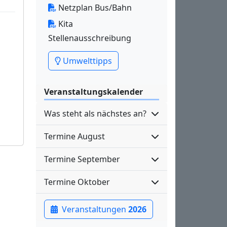
Netzplan Bus/Bahn
Kita
Stellenausschreibung
Umwelttipps
Veranstaltungskalender
Was steht als nächstes an?
Termine August
Termine September
Termine Oktober
Veranstaltungen
2026