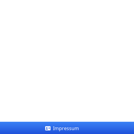
Impressum