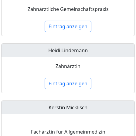
Zahnärztliche Gemeinschaftspraxis
Eintrag anzeigen
Heidi Lindemann
Zahnärztin
Eintrag anzeigen
Kerstin Micklisch
Fachärztin für Allgemeinmedizin