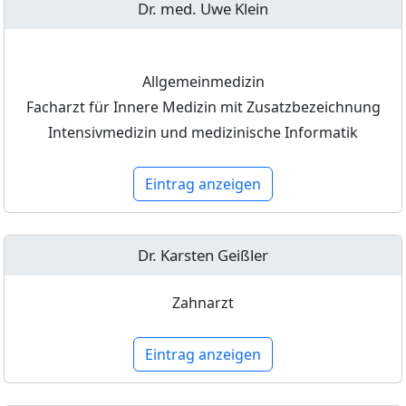
Dr. med. Uwe Klein
Allgemeinmedizin
Facharzt für Innere Medizin mit Zusatzbezeichnung
Intensivmedizin und medizinische Informatik
Eintrag anzeigen
Dr. Karsten Geißler
Zahnarzt
Eintrag anzeigen