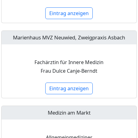
Eintrag anzeigen
Marienhaus MVZ Neuwied, Zweigpraxis Asbach
Fachärztin für Innere Medizin
Frau Dulce Canje-Berndt
Eintrag anzeigen
Medizin am Markt
Allgemeinmediziner