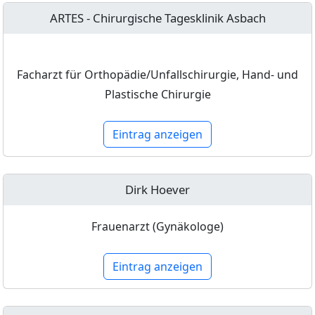
ARTES - Chirurgische Tagesklinik Asbach
Facharzt für Orthopädie/Unfallschirurgie, Hand- und
Plastische Chirurgie
Eintrag anzeigen
Dirk Hoever
Frauenarzt (Gynäkologe)
Eintrag anzeigen