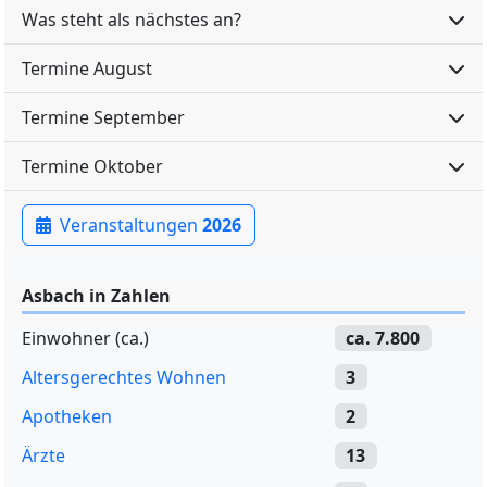
Was steht als nächstes an?
Termine August
Termine September
Termine Oktober
Veranstaltungen
2026
Asbach in Zahlen
Einwohner (ca.)
ca. 7.800
Altersgerechtes Wohnen
3
Apotheken
2
Ärzte
13