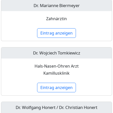
Dr. Marianne Biermeyer
Zahnärztin
Eintrag anzeigen
Dr. Wojciech Tomkiewicz
Hals-Nasen-Ohren Arzt
Kamillusklinik
Eintrag anzeigen
Dr. Wolfgang Honert / Dr. Christian Honert