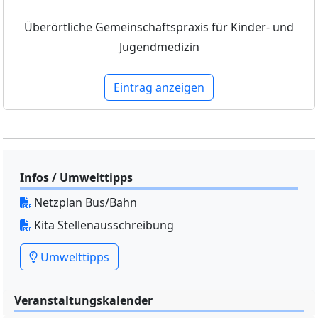
Überörtliche Gemeinschaftspraxis für Kinder- und
Jugendmedizin
Eintrag anzeigen
Infos / Umwelttipps
Netzplan Bus/Bahn
Kita Stellenausschreibung
Umwelttipps
Veranstaltungskalender