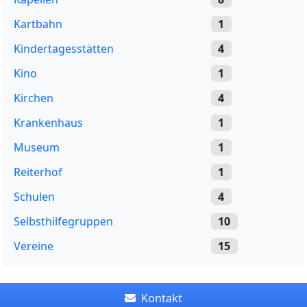
Kartbahn
1
Kindertagesstätten
4
Kino
1
Kirchen
4
Krankenhaus
1
Museum
1
Reiterhof
1
Schulen
4
Selbsthilfegruppen
10
Vereine
15
Kontakt