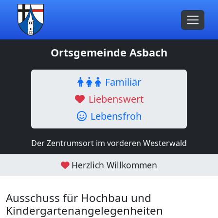
Ortsgemeinde Asbach
Familiär
Liebenswert
Lebensfroh
Der Zentrumsort im vorderen Westerwald
Herzlich Willkommen
Ausschuss für Hochbau und
Kindergartenangelegenheiten