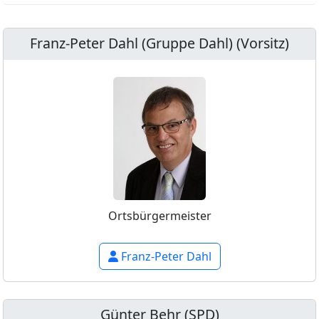
Franz-Peter Dahl (Gruppe Dahl) (Vorsitz)
Ortsbürgermeister
Franz-Peter Dahl
Günter Behr (SPD)