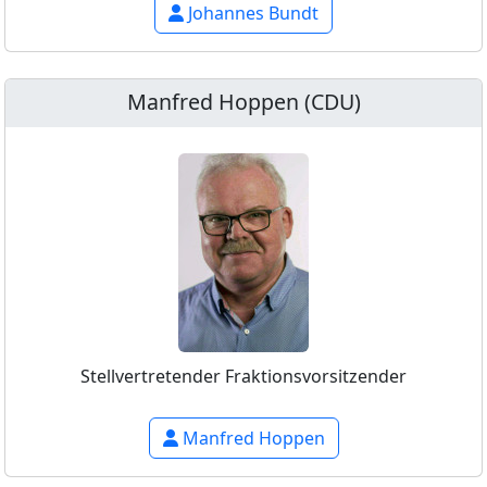
Johannes Bundt
Manfred Hoppen (CDU)
Stellvertretender Fraktionsvorsitzender
Manfred Hoppen