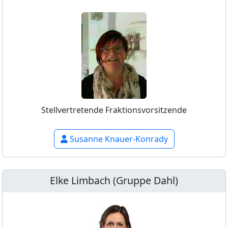
Stellvertretende Fraktionsvorsitzende
Susanne Knauer-Konrady
Elke Limbach (Gruppe Dahl)