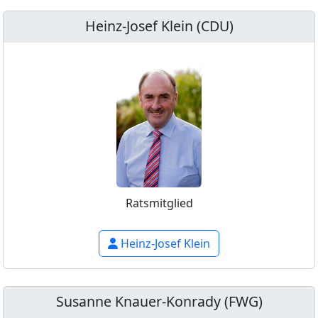
Heinz-Josef Klein (CDU)
Ratsmitglied
Heinz-Josef Klein
Susanne Knauer-Konrady (FWG)