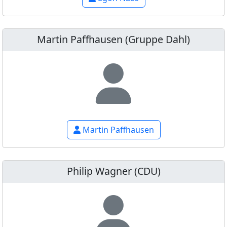
Martin Paffhausen (Gruppe Dahl)
Martin Paffhausen
Philip Wagner (CDU)