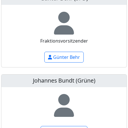
Fraktionsvorsitzender
Günter Behr
Johannes Bundt (Grüne)