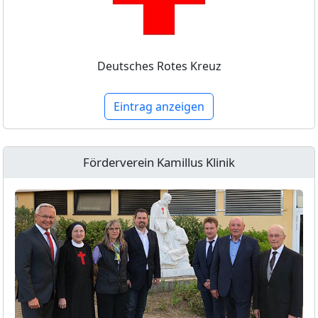
Deutsches Rotes Kreuz
Eintrag anzeigen
Förderverein Kamillus Klinik