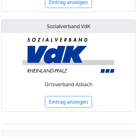
Eintrag anzeigen
Sozialverband VdK
Ortsverband Asbach
Eintrag anzeigen