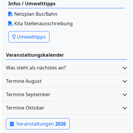
Infos / Umwelttipps
Netzplan Bus/Bahn
Kita Stellenausschreibung
Umwelttipps
Veranstaltungskalender
Was steht als nächstes an?
Termine August
Termine September
Termine Oktober
Veranstaltungen
2026