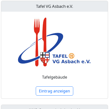
Tafel VG Asbach e.V.
Tafelgebäude
Eintrag anzeigen