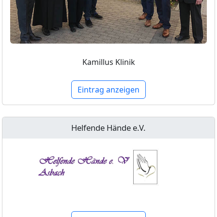
Kamillus Klinik
Eintrag anzeigen
Helfende Hände e.V.