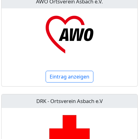
AWO Ortsverein Asbach e.V.
Eintrag anzeigen
DRK - Ortsverein Asbach e.V