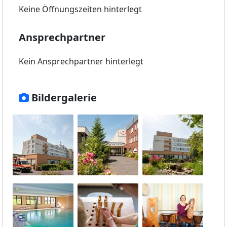
Keine Öffnungszeiten hinterlegt
Ansprechpartner
Kein Ansprechpartner hinterlegt
Bildergalerie