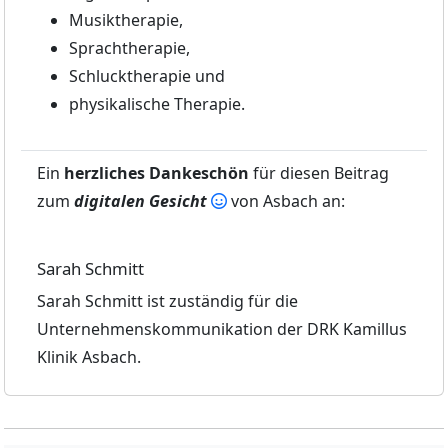
Musiktherapie,
Sprachtherapie,
Schlucktherapie und
physikalische Therapie.
Ein
herzliches Dankeschön
für diesen Beitrag
zum
digitalen Gesicht
von Asbach an:
Sarah Schmitt
Sarah Schmitt ist zuständig für die
Unternehmenskommunikation der DRK Kamillus
Klinik Asbach.