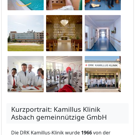
Kurzportrait: Kamillus Klinik
Asbach gemeinnützige GmbH
Die DRK Kamillus-Klinik wurde
1966
von der