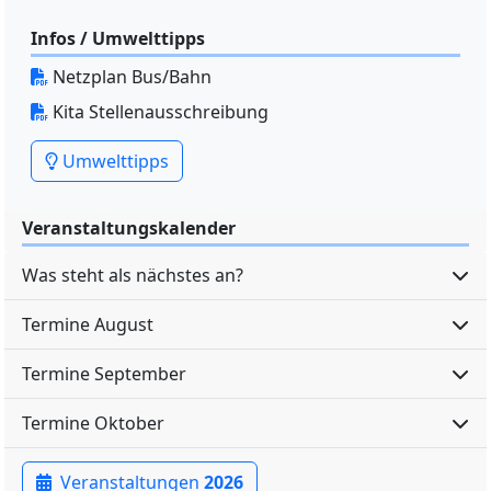
Infos / Umwelttipps
Netzplan Bus/Bahn
Kita Stellenausschreibung
Umwelttipps
Veranstaltungskalender
Was steht als nächstes an?
Termine August
Termine September
Termine Oktober
Veranstaltungen
2026