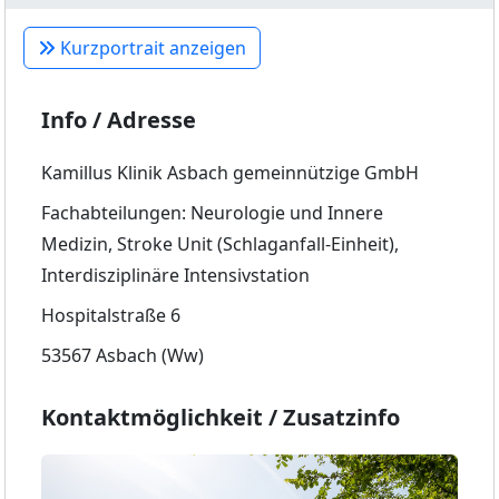
Kurzportrait anzeigen
Info / Adresse
Kamillus Klinik Asbach gemeinnützige GmbH
Fachabteilungen: Neurologie und Innere
Medizin, Stroke Unit (Schlaganfall-Einheit),
Interdisziplinäre Intensivstation
Hospitalstraße 6
53567 Asbach (Ww)
Kontaktmöglichkeit / Zusatzinfo