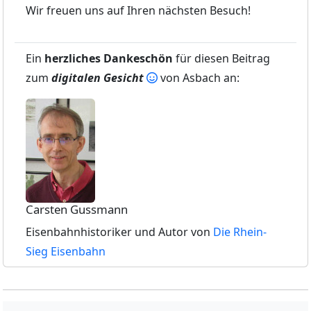
Wir freuen uns auf Ihren nächsten Besuch!
Ein
herzliches Dankeschön
für diesen Beitrag
zum
digitalen Gesicht
von Asbach an:
Carsten Gussmann
Eisenbahnhistoriker und Autor von
Die Rhein-
Sieg Eisenbahn