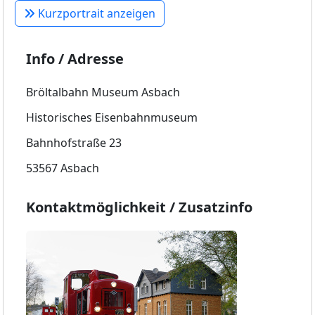
Kurzportrait anzeigen
Info / Adresse
Bröltalbahn Museum Asbach
Historisches Eisenbahnmuseum
Bahnhofstraße 23
53567 Asbach
Kontaktmöglichkeit / Zusatzinfo