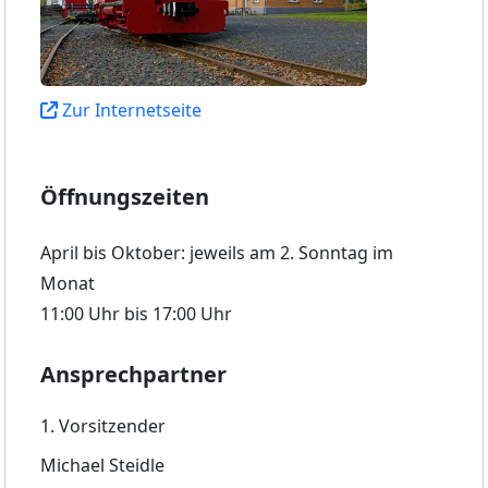
Zur Internetseite
Öffnungszeiten
April bis Oktober: jeweils am 2. Sonntag im
Monat
11:00 Uhr bis 17:00 Uhr
Ansprechpartner
1. Vorsitzender
Michael Steidle