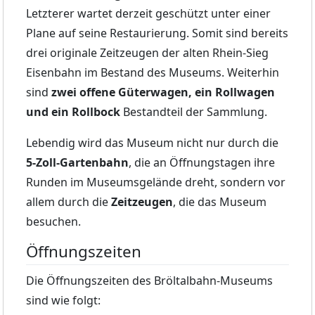
Letzterer wartet derzeit geschützt unter einer
Plane auf seine Restaurierung. Somit sind bereits
drei originale Zeitzeugen der alten Rhein-Sieg
Eisenbahn im Bestand des Museums. Weiterhin
sind
zwei offene Güterwagen, ein Rollwagen
und ein Rollbock
Bestandteil der Sammlung.
Lebendig wird das Museum nicht nur durch die
5-Zoll-Gartenbahn
, die an Öffnungstagen ihre
Runden im Museumsgelände dreht, sondern vor
allem durch die
Zeitzeugen
, die das Museum
besuchen.
Öffnungszeiten
Die Öffnungszeiten des Bröltalbahn-Museums
sind wie folgt: