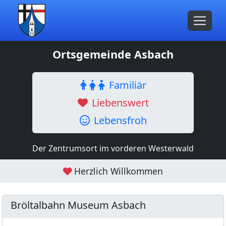
Ortsgemeinde Asbach
Familiär
Liebenswert
Lebensfroh
Der Zentrumsort im vorderen Westerwald
Herzlich Willkommen
Bröltalbahn Museum Asbach