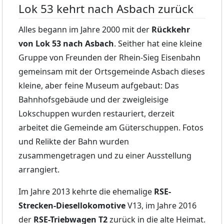
Lok 53 kehrt nach Asbach zurück
Alles begann im Jahre 2000 mit der
Rückkehr
von Lok 53 nach Asbach
. Seither hat eine kleine
Gruppe von Freunden der Rhein-Sieg Eisenbahn
gemeinsam mit der Ortsgemeinde Asbach dieses
kleine, aber feine Museum aufgebaut: Das
Bahnhofsgebäude und der zweigleisige
Lokschuppen wurden restauriert, derzeit
arbeitet die Gemeinde am Güterschuppen. Fotos
und Relikte der Bahn wurden
zusammengetragen und zu einer Ausstellung
arrangiert.
Im Jahre 2013 kehrte die ehemalige
RSE-
Strecken-Diesellokomotive
V13, im Jahre 2016
der
RSE-Triebwagen T2
zurück in die alte Heimat.