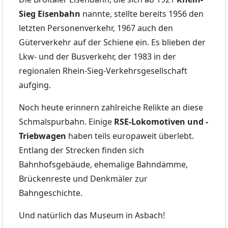
Sieg Eisenbahn
nannte, stellte bereits 1956 den
letzten Personenverkehr, 1967 auch den
Güterverkehr auf der Schiene ein. Es blieben der
Lkw- und der Busverkehr, der 1983 in der
regionalen Rhein-Sieg-Verkehrsgesellschaft
aufging.
Noch heute erinnern zahlreiche Relikte an diese
Schmalspurbahn. Einige
RSE-Lokomotiven und -
Triebwagen
haben teils europaweit überlebt.
Entlang der Strecken finden sich
Bahnhofsgebäude, ehemalige Bahndämme,
Brückenreste und Denkmäler zur
Bahngeschichte.
Und natürlich das Museum in Asbach!