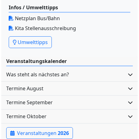
Infos / Umwelttipps
Netzplan Bus/Bahn
Kita Stellenausschreibung
Umwelttipps
Veranstaltungskalender
Was steht als nächstes an?
Termine August
Termine September
Termine Oktober
Veranstaltungen
2026