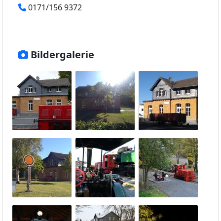
0171/156 9372
Bildergalerie