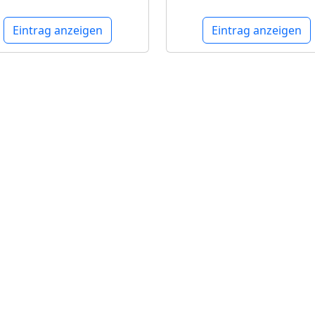
Eintrag anzeigen
Eintrag anzeigen