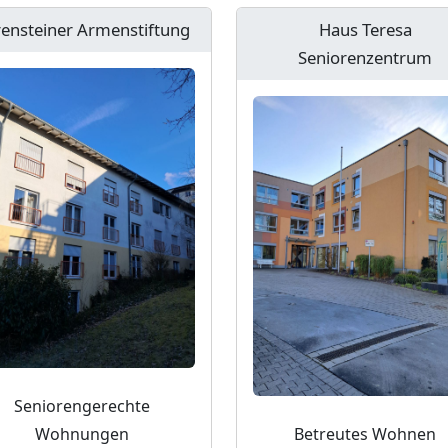
ensteiner Armenstiftung
Haus Teresa
Seniorenzentrum
Seniorengerechte
Wohnungen
Betreutes Wohnen