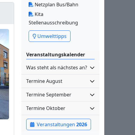
Netzplan Bus/Bahn
Kita
Stellenausschreibung
Umwelttipps
Veranstaltungskalender
Was steht als nächstes an?
Termine August
Termine September
Termine Oktober
Veranstaltungen
2026