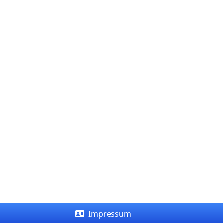
Impressum