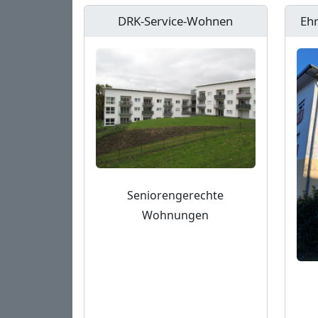
DRK-Service-Wohnen
Ehr
Seniorengerechte
Wohnungen