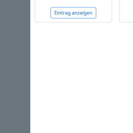
Eintrag anzeigen