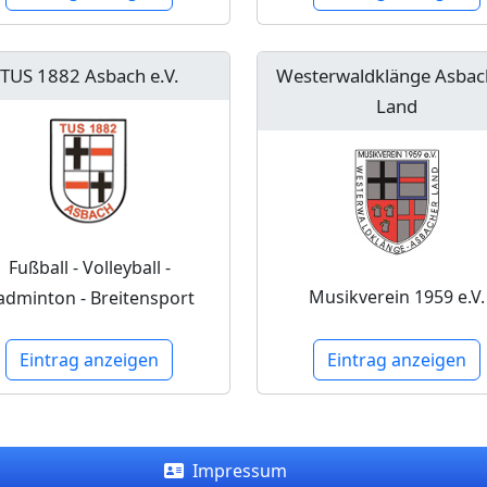
TUS 1882 Asbach e.V.
Westerwaldklänge Asbac
Land
Fußball - Volleyball -
Musikverein 1959 e.V.
adminton - Breitensport
Eintrag anzeigen
Eintrag anzeigen
Impressum