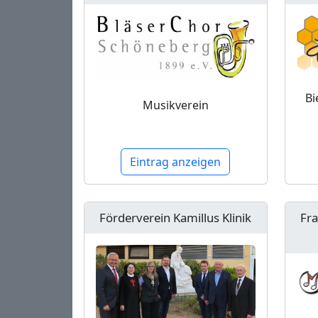
Bi
Musikverein
Eintrag anzeigen
Förderverein Kamillus Klinik
Fr