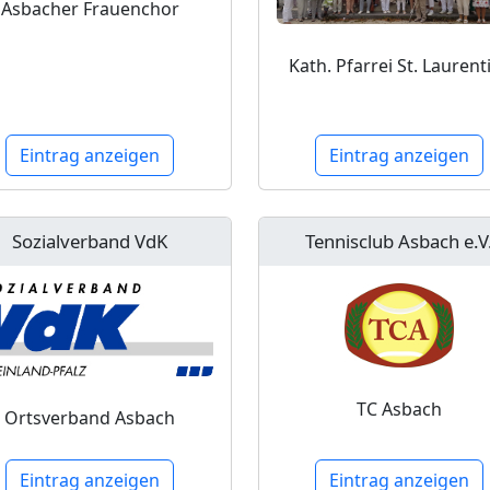
Asbacher Frauenchor
Kath. Pfarrei St. Laurent
Eintrag anzeigen
Eintrag anzeigen
Sozialverband VdK
Tennisclub Asbach e.V
TC Asbach
Ortsverband Asbach
Eintrag anzeigen
Eintrag anzeigen