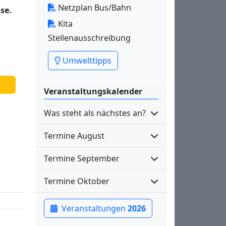
Netzplan Bus/Bahn
se.
Kita
Stellenausschreibung
Umwelttipps
Veranstaltungskalender
Was steht als nächstes an?
Termine August
Termine September
Termine Oktober
Veranstaltungen
2026