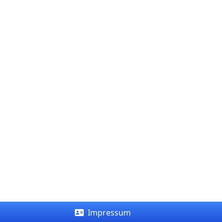
Impressum