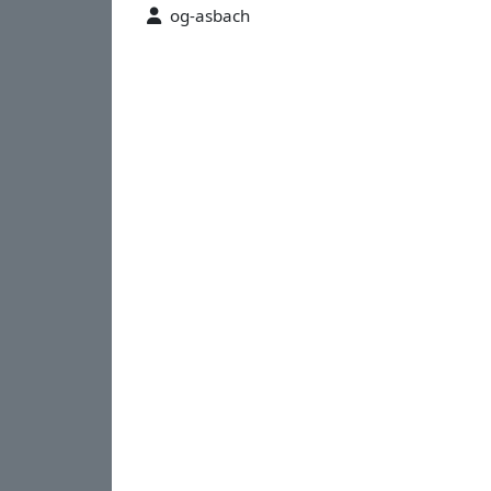
og-asbach