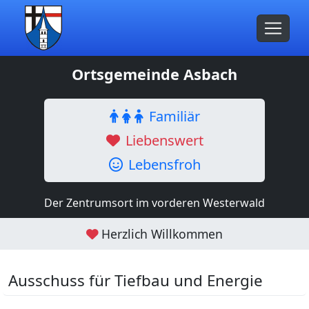
Ortsgemeinde Asbach
Familiär
Liebenswert
Lebensfroh
Der Zentrumsort im vorderen Westerwald
Herzlich Willkommen
Ausschuss für Tiefbau und Energie