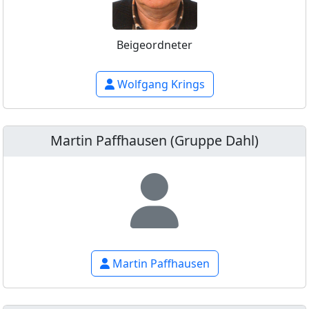
Beigeordneter
Wolfgang Krings
Martin Paffhausen (Gruppe Dahl)
Martin Paffhausen