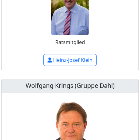
Ratsmitglied
Heinz-Josef Klein
Wolfgang Krings (Gruppe Dahl)