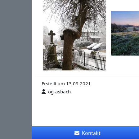
Erstellt am 13.09.2021
og-asbach
Kontakt