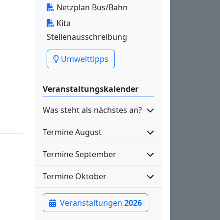
Netzplan Bus/Bahn
Kita
Stellenausschreibung
Umwelttipps
Veranstaltungskalender
Was steht als nächstes an?
Termine August
Termine September
Termine Oktober
Veranstaltungen
2026