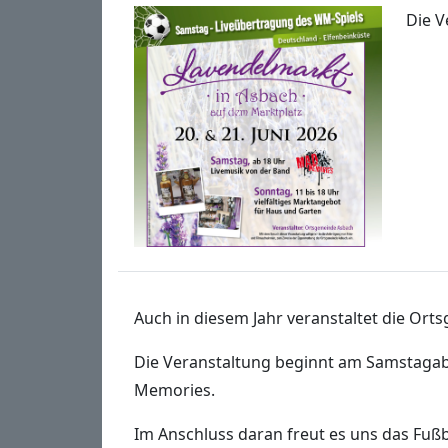
Die V
Auch in diesem Jahr veranstaltet die Ort
Die Veranstaltung beginnt am Samstagab
Memories.
Im Anschluss daran freut es uns das Fuß