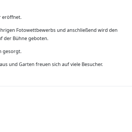
 eröffnet.
jährigen Fotowettbewerbs und anschließend wird den
f der Bühne geboten.
n gesorgt.
aus und Garten freuen sich auf viele Besucher.