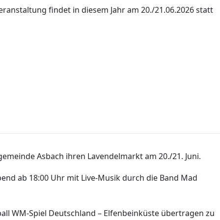
eranstaltung findet in diesem Jahr am 20./21.06.2026 statt
sgemeinde Asbach ihren Lavendelmarkt am 20./21. Juni.
end ab 18:00 Uhr mit Live-Musik durch die Band Mad
ball WM-Spiel Deutschland – Elfenbeinküste übertragen zu