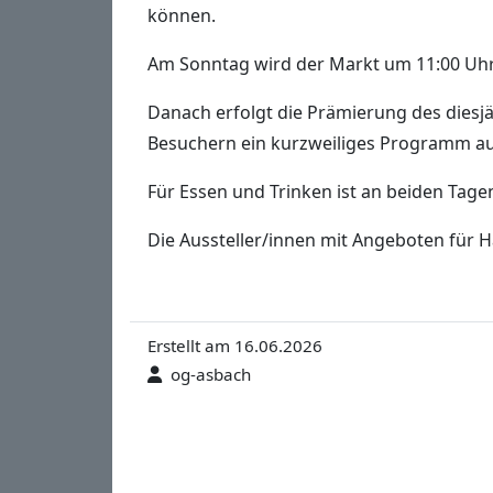
können.
Am Sonntag wird der Markt um 11:00 Uhr
Danach erfolgt die Prämierung des dies
Besuchern ein kurzweiliges Programm au
Für Essen und Trinken ist an beiden Tage
Die Aussteller/innen mit Angeboten für H
Erstellt am 16.06.2026
og-asbach