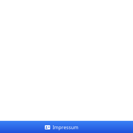
Impressum