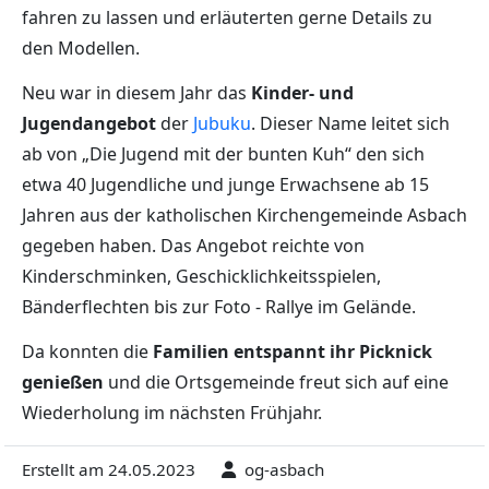
fahren zu lassen und erläuterten gerne Details zu
den Modellen.
Neu war in diesem Jahr das
Kinder- und
Jugendangebot
der
Jubuku
. Dieser Name leitet sich
ab von „Die Jugend mit der bunten Kuh“ den sich
etwa 40 Jugendliche und junge Erwachsene ab 15
Jahren aus der katholischen Kirchengemeinde Asbach
gegeben haben. Das Angebot reichte von
Kinderschminken, Geschicklichkeitsspielen,
Bänderflechten bis zur Foto - Rallye im Gelände.
Da konnten die
Familien entspannt ihr Picknick
genießen
und die Ortsgemeinde freut sich auf eine
Wiederholung im nächsten Frühjahr.
Erstellt am 24.05.2023
og-asbach