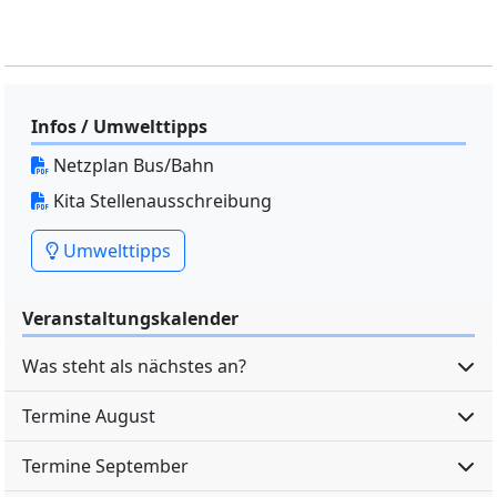
Infos / Umwelttipps
Netzplan Bus/Bahn
Kita Stellenausschreibung
Umwelttipps
Veranstaltungskalender
Was steht als nächstes an?
Termine August
Termine September