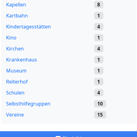
Kapellen
8
Kartbahn
1
Kindertagesstätten
4
Kino
1
Kirchen
4
Krankenhaus
1
Museum
1
Reiterhof
1
Schulen
4
Selbsthilfegruppen
10
Vereine
15