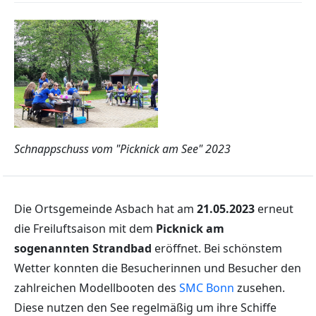
Schnappschuss vom "Picknick am See" 2023
Die Ortsgemeinde Asbach hat am
21.05.2023
erneut
die Freiluftsaison mit dem
Picknick am
sogenannten Strandbad
eröffnet. Bei schönstem
Wetter konnten die Besucherinnen und Besucher den
zahlreichen Modellbooten des
SMC Bonn
zusehen.
Diese nutzen den See regelmäßig um ihre Schiffe