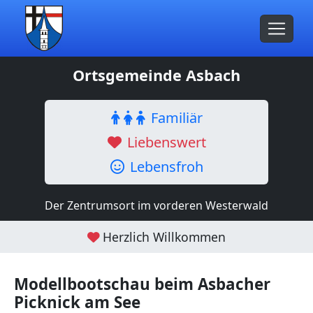
Ortsgemeinde Asbach
Familiär
Liebenswert
Lebensfroh
Der Zentrumsort im vorderen Westerwald
Herzlich Willkommen
Modellbootschau beim Asbacher
Picknick am See