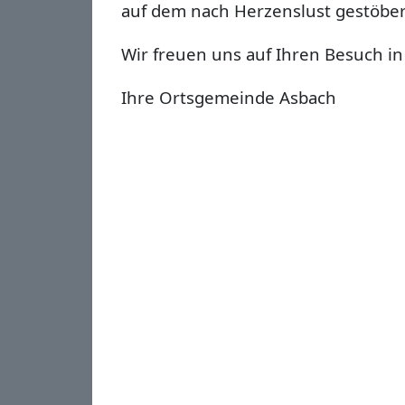
auf
dem nach Herzenslust gestöbe
Wir freuen uns auf Ihren Besuch in
Ihre Ortsgemeinde Asbach