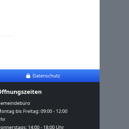
Datenschutz
Öffnungszeiten
emeindebüro
ontag bis Freitag: 09:00 - 12:00
hr
onnerstags: 14:00 - 18:00 Uhr