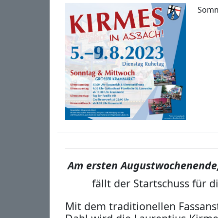
Somm
Am ersten Augustwochenende,
fällt der Startschuss für
Mit dem traditionellen Fassans