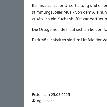
Bei musikalischer Unterhaltung und ein
stimmungsvoller Musik von dem Alleinun
zusätzlich ein Kuchenbuffet zur Verfügun
Die Ortsgemeinde freut sich an beiden Ta
Parkmöglichkeiten sind im Umfeld der V
Erstellt am 25.08.2025
og-asbach