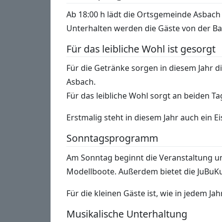
Ab 18:00 h lädt die Ortsgemeinde Asbach 
Unterhalten werden die Gäste von der Ban
Für das leibliche Wohl ist gesorgt
Für die Getränke sorgen in diesem Jahr d
Asbach.
Für das leibliche Wohl sorgt an beiden T
Erstmalig steht in diesem Jahr auch ein E
Sonntagsprogramm
Am Sonntag beginnt die Veranstaltung u
Modellboote. Außerdem bietet die JuBuKu 
Für die kleinen Gäste ist, wie in jedem J
Musikalische Unterhaltung