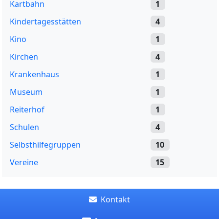
Kartbahn
1
Kindertagesstätten
4
Kino
1
Kirchen
4
Krankenhaus
1
Museum
1
Reiterhof
1
Schulen
4
Selbsthilfegruppen
10
Vereine
15
Kontakt