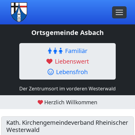
Ortsgemeinde Asbach
Familiär
Liebenswert
Lebensfroh
Der Zentrumsort im vorderen Westerwald
Herzlich Willkommen
Kath. Kirchengemeindeverband Rheinischer
Westerwald