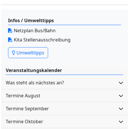
Infos / Umwelttipps
Netzplan Bus/Bahn
Kita Stellenausschreibung
Umwelttipps
Veranstaltungskalender
Was steht als nächstes an?
Termine August
Termine September
Termine Oktober