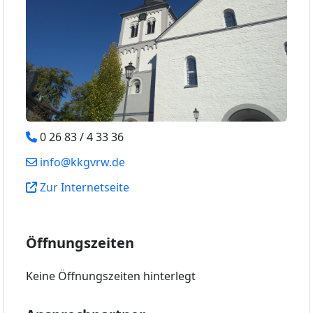
0 26 83 / 4 33 36
info@kkgvrw.de
Zur Internetseite
Öffnungszeiten
Keine Öffnungszeiten hinterlegt