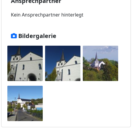
Ansprechpartner
Kein Ansprechpartner hinterlegt
Bildergalerie