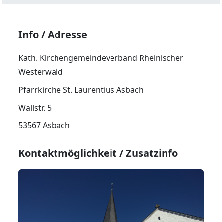
Info / Adresse
Kath. Kirchengemeindeverband Rheinischer
Westerwald
Pfarrkirche St. Laurentius Asbach
Wallstr. 5
53567 Asbach
Kontaktmöglichkeit / Zusatzinfo