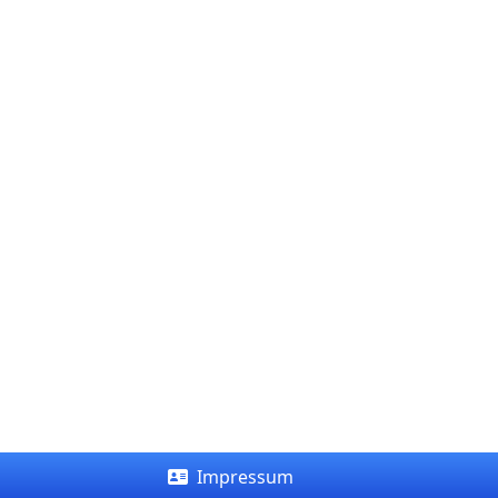
Impressum