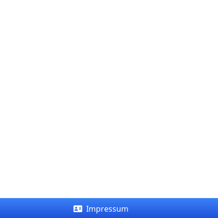
Impressum