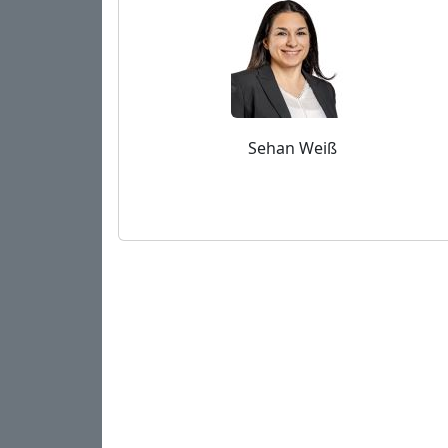
Sehan Weiß