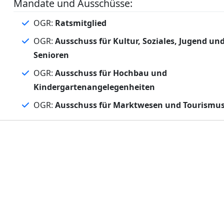
Mandate und Ausschüsse:
OGR:
Ratsmitglied
OGR:
Ausschuss für Kultur, Soziales, Jugend un
Senioren
OGR:
Ausschuss für Hochbau und
Kindergartenangelegenheiten
OGR:
Ausschuss für Marktwesen und Tourismu