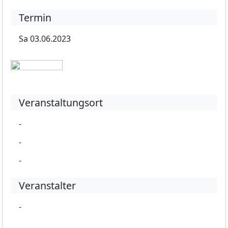
Termin
Sa 03.06.2023
Veranstaltungsort
-
-
-
Veranstalter
-