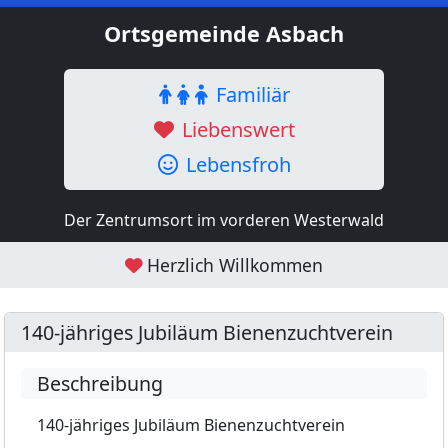
Ortsgemeinde Asbach
Familiär
Liebenswert
Lebensfroh
Der Zentrumsort im vorderen Westerwald
Herzlich Willkommen
140-jähriges Jubiläum Bienenzuchtverein
Beschreibung
140-jähriges Jubiläum Bienenzuchtverein