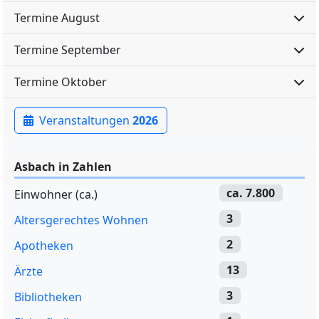
Termine August
Termine September
Termine Oktober
Veranstaltungen
2026
Asbach in Zahlen
ca. 7.800
Einwohner (ca.)
3
Altersgerechtes Wohnen
2
Apotheken
13
Ärzte
3
Bibliotheken