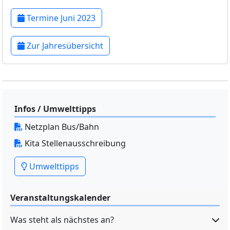
Termine Juni 2023
Zur Jahresübersicht
Infos / Umwelttipps
Netzplan Bus/Bahn
Kita Stellenausschreibung
Umwelttipps
Veranstaltungskalender
Was steht als nächstes an?