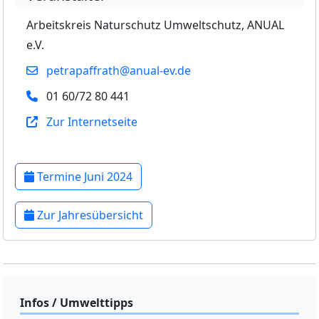
Arbeitskreis Naturschutz Umweltschutz, ANUAL
e.V.
petrapaffrath@anual-ev.de
01 60/72 80 441
Zur Internetseite
Termine Juni 2024
Zur Jahresübersicht
Infos / Umwelttipps