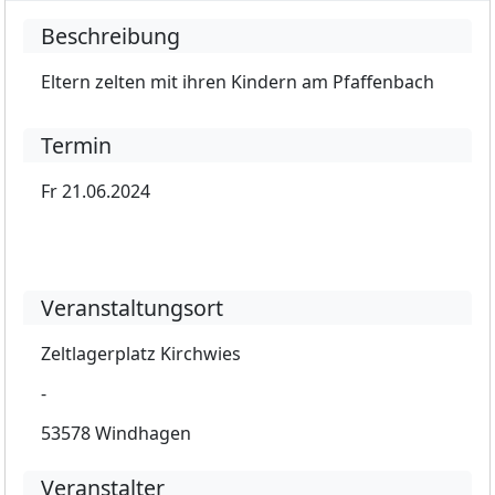
Beschreibung
Eltern zelten mit ihren Kindern am Pfaffenbach
Termin
Fr 21.06.2024
Veranstaltungsort
Zeltlagerplatz Kirchwies
-
53578 Windhagen
Veranstalter