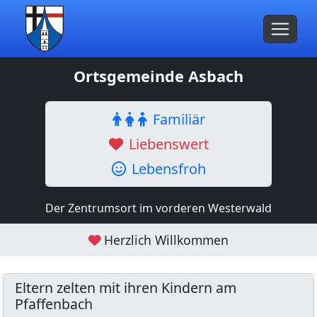
Ortsgemeinde Asbach
Familiär
Liebenswert
Lebensfroh
Der Zentrumsort im vorderen Westerwald
Herzlich Willkommen
Eltern zelten mit ihren Kindern am
Pfaffenbach