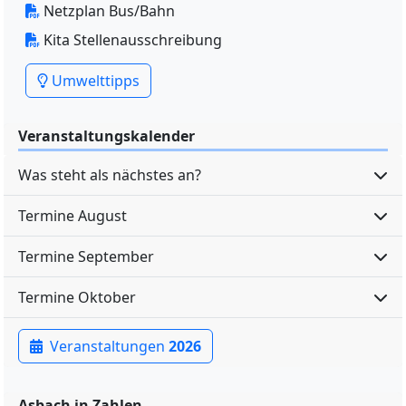
Netzplan Bus/Bahn
Kita Stellenausschreibung
Umwelttipps
Veranstaltungskalender
Was steht als nächstes an?
Termine August
Termine September
Termine Oktober
Veranstaltungen
2026
Asbach in Zahlen