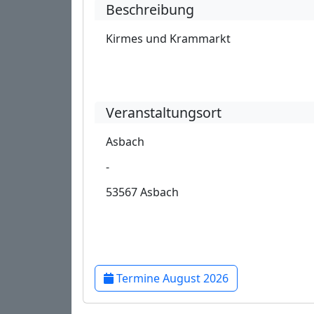
Beschreibung
Kirmes und Krammarkt
Veranstaltungsort
Asbach
-
53567 Asbach
Termine August 2026