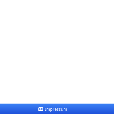
Impressum