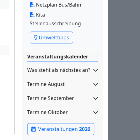
Netzplan Bus/Bahn
Kita
Stellenausschreibung
Umwelttipps
Veranstaltungskalender
Was steht als nächstes an?
Termine August
Termine September
Termine Oktober
Veranstaltungen
2026