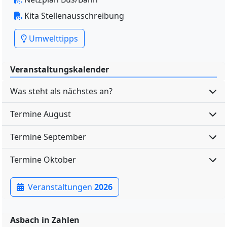
Kita Stellenausschreibung
Umwelttipps
Veranstaltungskalender
Was steht als nächstes an?
Termine August
Termine September
Termine Oktober
Veranstaltungen
2026
Asbach in Zahlen