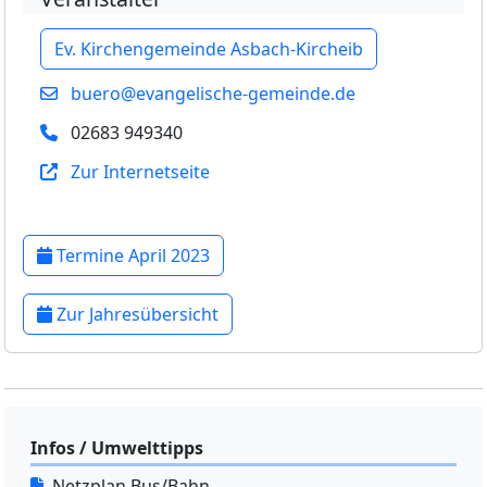
Ev. Kirchengemeinde Asbach-Kircheib
buero@evangelische-gemeinde.de
02683 949340
Zur Internetseite
Termine April 2023
Zur Jahresübersicht
Infos / Umwelttipps
Netzplan Bus/Bahn