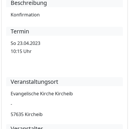
Beschreibung
Konfirmation
Termin
So 23.04.2023
10:15 Uhr
Veranstaltungsort
Evangelische Kirche Kircheib
-
57635 Kircheib
Veranstalter