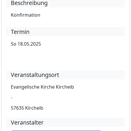
Beschreibung
Konfirmation
Termin
So 18.05.2025
Veranstaltungsort
Evangelische Kirche Kircheib
-
57635 Kircheib
Veranstalter