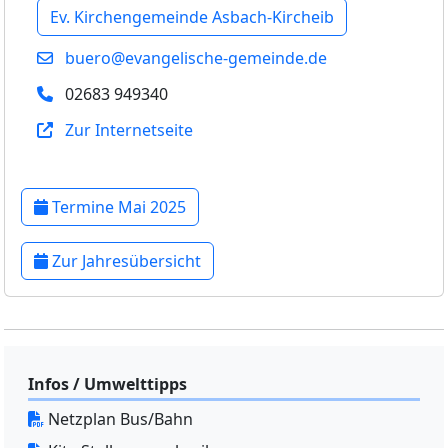
Ev. Kirchengemeinde Asbach-Kircheib
buero@evangelische-gemeinde.de
02683 949340
Zur Internetseite
Termine Mai 2025
Zur Jahresübersicht
Infos / Umwelttipps
Netzplan Bus/Bahn