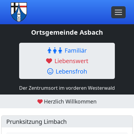
Ortsgemeinde Asbach
Familiär
Liebenswert
Lebensfroh
Der Zentrumsort im vorderen Westerwald
Herzlich Willkommen
Prunksitzung Limbach