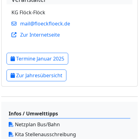
KG Flöck-Flöck
mail@floeckfloeck.de
Zur Internetseite
Termine Januar 2025
Zur Jahresübersicht
Infos / Umwelttipps
Netzplan Bus/Bahn
Kita Stellenausschreibung