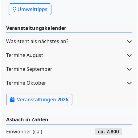
Umwelttipps
Veranstaltungskalender
Was steht als nächstes an?
Termine August
Termine September
Termine Oktober
Veranstaltungen
2026
Asbach in Zahlen
Einwohner (ca.)
ca. 7.800