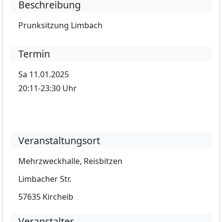
Beschreibung
Prunksitzung Limbach
Termin
Sa 11.01.2025
20:11-23:30 Uhr
Veranstaltungsort
Mehrzweckhalle, Reisbitzen
Limbacher Str.
57635 Kircheib
Veranstalter