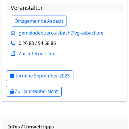
Veranstalter
Ortsgemeinde Asbach
gemeindebuero.asbach@vg-asbach.de
0 26 83 / 94 68 86
Zur Internetseite
Termine September 2023
Zur Jahresübersicht
Infos / Umwelttipps