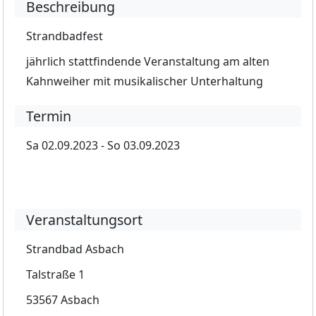
Beschreibung
Strandbadfest
jährlich stattfindende Veranstaltung am alten
Kahnweiher mit musikalischer Unterhaltung
Termin
Sa 02.09.2023 - So 03.09.2023
Veranstaltungsort
Strandbad Asbach
Talstraße 1
53567 Asbach