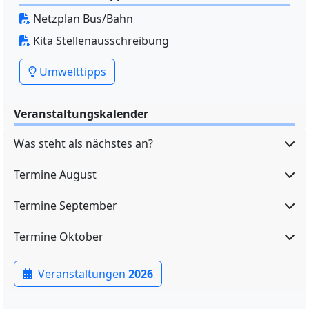
Netzplan Bus/Bahn
Kita Stellenausschreibung
Umwelttipps
Veranstaltungskalender
Was steht als nächstes an?
Termine August
Termine September
Termine Oktober
Veranstaltungen
2026