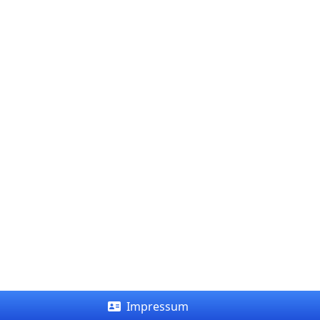
Impressum