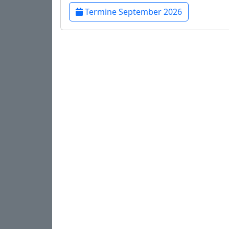
Termine September 2026