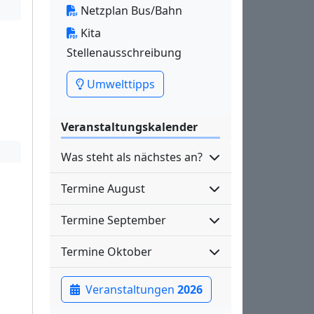
Netzplan Bus/Bahn
Kita
Stellenausschreibung
Umwelttipps
Veranstaltungskalender
Was steht als nächstes an?
Termine August
Termine September
Termine Oktober
Veranstaltungen
2026