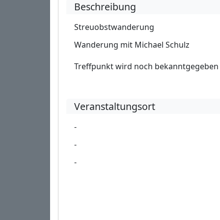
Beschreibung
Streuobstwanderung
Wanderung mit Michael Schulz
Treffpunkt wird noch bekanntgegeben
Veranstaltungsort
-
-
-