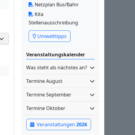
Netzplan Bus/Bahn
Kita
Stellenausschreibung
Umwelttipps
Veranstaltungskalender
Was steht als nächstes an?
Termine August
Termine September
Termine Oktober
Veranstaltungen
2026