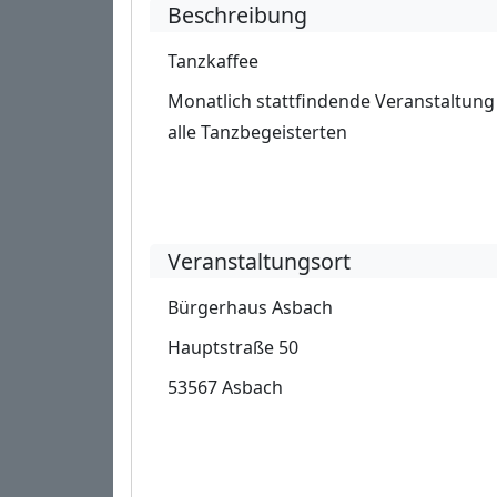
Beschreibung
Tanzkaffee
Monatlich stattfindende Veranstaltung
alle Tanzbegeisterten
Veranstaltungsort
Bürgerhaus Asbach
Hauptstraße 50
53567 Asbach