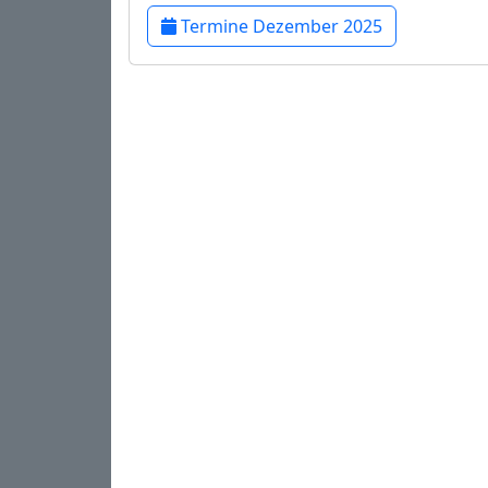
Termine Dezember 2025