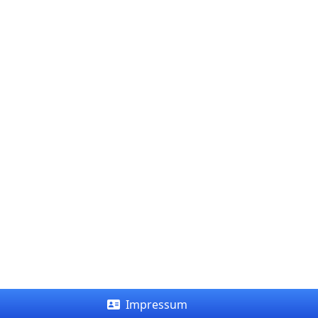
Impressum