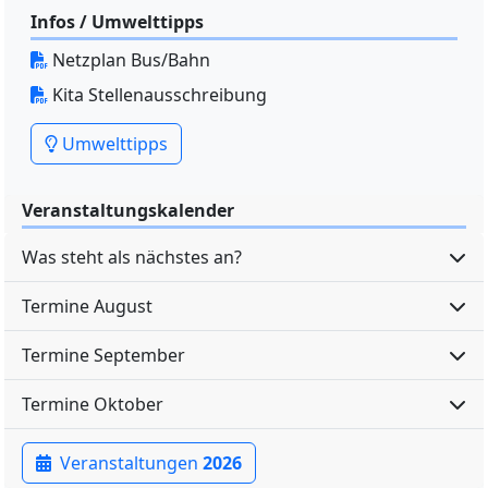
Infos / Umwelttipps
Netzplan Bus/Bahn
Kita Stellenausschreibung
Umwelttipps
Veranstaltungskalender
Was steht als nächstes an?
Termine August
Termine September
Termine Oktober
Veranstaltungen
2026