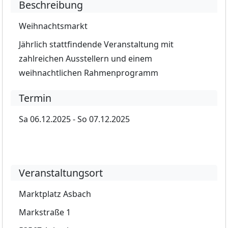
Beschreibung
Weihnachtsmarkt
Jährlich stattfindende Veranstaltung mit
zahlreichen Ausstellern und einem
weihnachtlichen Rahmenprogramm
Termin
Sa 06.12.2025 - So 07.12.2025
Veranstaltungsort
Marktplatz Asbach
Markstraße 1