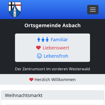
Ortsgemeinde Asbach
Familiär
Liebenswert
Lebensfroh
Der Zentrumsort im vorderen Westerwald
Herzlich Willkommen
Weihnachtsmarkt