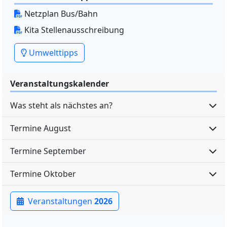
Netzplan Bus/Bahn
Kita Stellenausschreibung
Umwelttipps
Veranstaltungskalender
Was steht als nächstes an?
Termine August
Termine September
Termine Oktober
Veranstaltungen
2026