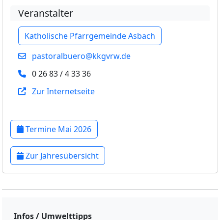
Veranstalter
Katholische Pfarrgemeinde Asbach
pastoralbuero@kkgvrw.de
0 26 83 / 4 33 36
Zur Internetseite
Termine Mai 2026
Zur Jahresübersicht
Infos / Umwelttipps