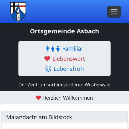
Ortsgemeinde Asbach
Familiär
Liebenswert
Lebensfroh
Der Zentrumsort im vorderen Westerwald
Herzlich Willkommen
Maiandacht am Bildstock