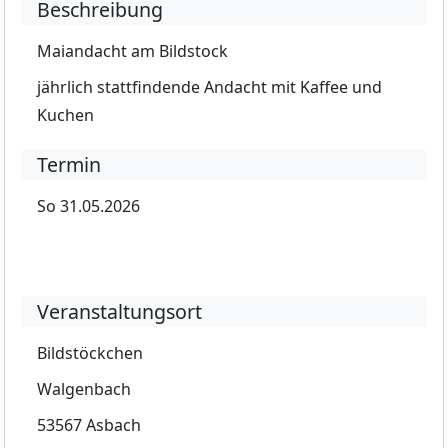
Beschreibung
Maiandacht am Bildstock
jährlich stattfindende Andacht mit Kaffee und
Kuchen
Termin
So 31.05.2026
Veranstaltungsort
Bildstöckchen
Walgenbach
53567 Asbach