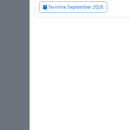
Termine September 2026