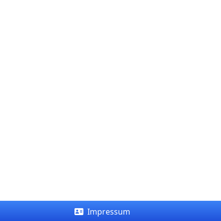
Impressum