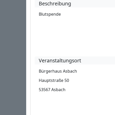
Beschreibung
Blutspende
Veranstaltungsort
Bürgerhaus Asbach
Hauptstraße 50
53567 Asbach