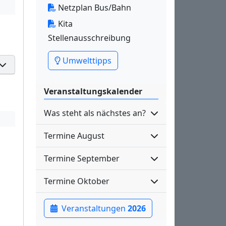
Netzplan Bus/Bahn
Kita
Stellenausschreibung
Umwelttipps
Veranstaltungskalender
Was steht als nächstes an?
Termine August
Termine September
Termine Oktober
Veranstaltungen
2026