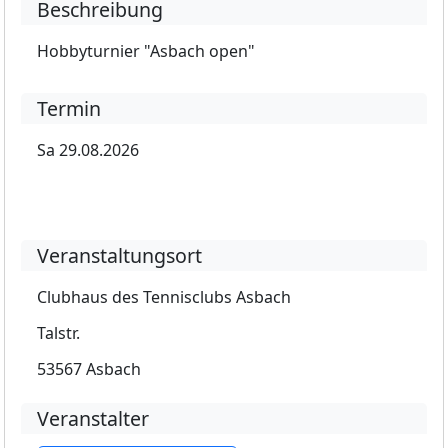
Beschreibung
Hobbyturnier "Asbach open"
Termin
Sa 29.08.2026
Veranstaltungsort
Clubhaus des Tennisclubs Asbach
Talstr.
53567 Asbach
Veranstalter