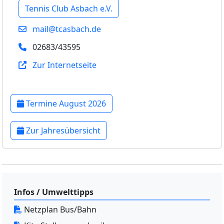
Tennis Club Asbach e.V.
mail@tcasbach.de
02683/43595
Zur Internetseite
Termine August 2026
Zur Jahresübersicht
Infos / Umwelttipps
Netzplan Bus/Bahn