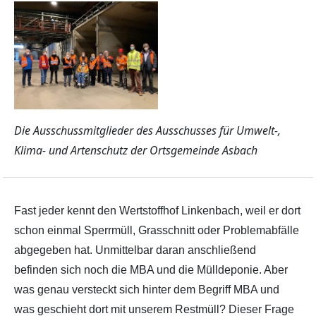
Die Ausschussmitglieder des Ausschusses für Umwelt-,
Klima- und Artenschutz der Ortsgemeinde Asbach
Fast jeder kennt den Wertstoffhof Linkenbach, weil er dort
schon einmal Sperrmüll, Grasschnitt oder Problemabfälle
abgegeben hat. Unmittelbar daran anschließend
befinden sich noch die MBA und die Mülldeponie. Aber
was genau versteckt sich hinter dem Begriff MBA und
was geschieht dort mit unserem Restmüll? Dieser Frage