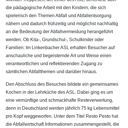
die pädagogische Arbeit mit den Kindern, die sich
spielerisch den Themen Abfall und Abfallentsorgung
nähern und dadurch frühzeitig und möglichst nachhaltig
an die Bedeutung der Abfallvermeidung herangeführt
werden. Ob Kita-, Grundschul-, Schulkinder oder
Familien: Im Linkenbacher ASL erhalten Besucher auf
anschauliche und begeisternde Art und Weise einen
verantwortlichen und reflektierenden Zugang zu
sämtlichen Abfallthemen und darüber hinaus.
Den Abschluss des Besuches bildete ein gemeinsames
Kochen in der Lehrküche des ASL. Dabei ging es um
eine vernünftige und schmackhafte Resteverwertung,
denn in Deutschland werden jährlich 75 kg Lebensmittel
pro Kopf weggeworfen. Unter dem Titel Resto Pesto hat
die Abfallwirtschaft Informationen zusammengestellt, die