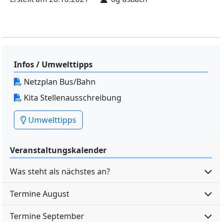
Infos / Umwelttipps
Netzplan Bus/Bahn
Kita Stellenausschreibung
Umwelttipps
Veranstaltungskalender
Was steht als nächstes an?
Termine August
Termine September