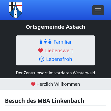
Ortsgemeinde Asbach
Familiär
Liebenswert
Lebensfroh
Der Zentrumsort im vorderen Westerwald
Herzlich Willkommen
Besuch des MBA Linkenbach