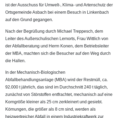
ist der Ausschuss für Umwelt-, Klima- und Artenschutz der
Ortsgemeinde Asbach bei einem Besuch in Linkenbach
auf den Grund gegangen.
Nach der Begrüßung durch Michael Treppesch, dem
Leiter des Außerschulischen Lernorts, Frau Wittlich von
der Abfallberatung und Herrn Konen, dem Betriebsleiter
der MBA, machten sich die Besucher auf den Weg durch
die Hallen.
In der Mechanisch-Biologischen
Abfallbehandlungsanlage (MBA) wird der Restmüll, ca.
92.000 t jährlich, das sind im Durchschnitt 240 t täglich,
zunächst von Störstoffen entfrachtet, mechanisch auf eine
Korngröße kleiner als 25 cm zerkleinert und gesiebt.
Körnungen, die größer als 8 cm sind, werden als
heizwertreicher Abfall in einem Industriekraftwerk zur