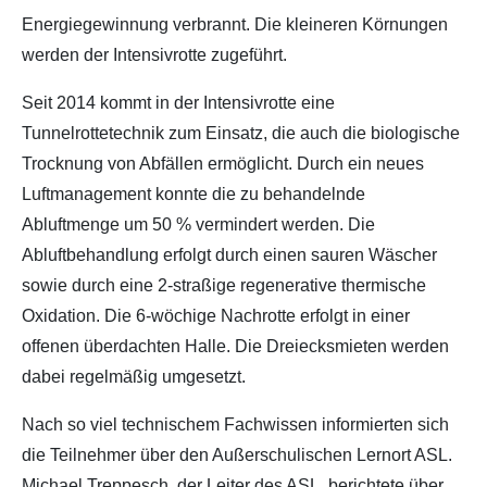
Energiegewinnung verbrannt. Die kleineren Körnungen
werden der Intensivrotte zugeführt.
Seit 2014 kommt in der Intensivrotte eine
Tunnelrottetechnik zum Einsatz, die auch die biologische
Trocknung von Abfällen ermöglicht. Durch ein neues
Luftmanagement konnte die zu behandelnde
Abluftmenge um 50 % vermindert werden. Die
Abluftbehandlung erfolgt durch einen sauren Wäscher
sowie durch eine 2-straßige regenerative thermische
Oxidation. Die 6-wöchige Nachrotte erfolgt in einer
offenen überdachten Halle. Die Dreiecksmieten werden
dabei regelmäßig umgesetzt.
Nach so viel technischem Fachwissen informierten sich
die Teilnehmer über den Außerschulischen Lernort ASL.
Michael Treppesch, der Leiter des ASL, berichtete über